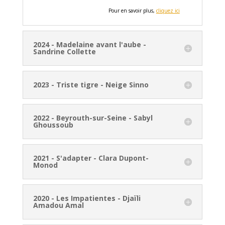
Pour en savoir plus,
cliquez ici
2024 - Madelaine avant l'aube -
Sandrine Collette
2023 - Triste tigre - Neige Sinno
2022 - Beyrouth-sur-Seine - Sabyl
Ghoussoub
2021 - S'adapter - Clara Dupont-
Monod
2020 - Les Impatientes - Djaïli
Amadou Amal