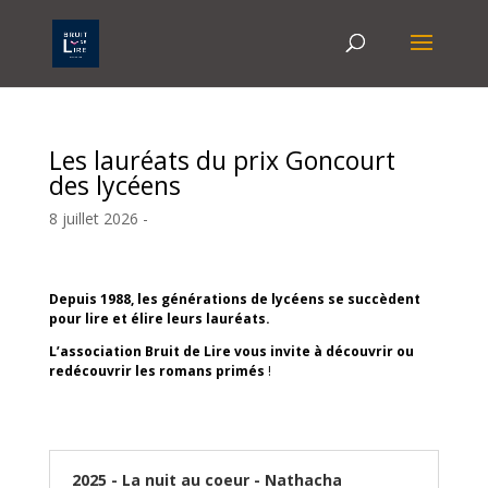
Les lauréats du prix Goncourt
des lycéens
8 juillet 2026 -
Depuis 1988, les générations de lycéens se succèdent
pour lire et élire leurs lauréats.
L’association Bruit de Lire vous invite à découvrir ou
redécouvrir
les romans primés
!
2025 - La nuit au coeur - Nathacha