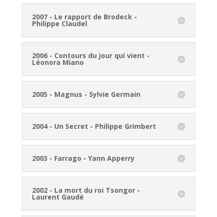
2007 - Le rapport de Brodeck -
Philippe Claudel
2006 - Contours du jour qui vient -
Léonora Miano
2005 - Magnus - Sylvie Germain
2004 - Un Secret - Philippe Grimbert
2003 - Farrago - Yann Apperry
2002 - La mort du roi Tsongor -
Laurent Gaudé