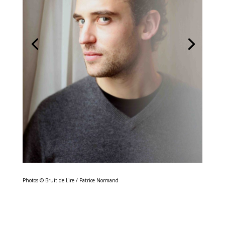
Photos © Bruit de Lire / Patrice Normand