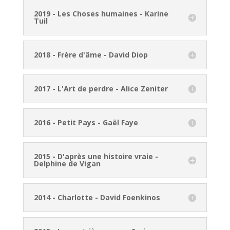
2019 - Les Choses humaines - Karine
Tuil
2018 - Frère d'âme - David Diop
2017 - L'Art de perdre - Alice Zeniter
2016 - Petit Pays - Gaël Faye
2015 - D'après une histoire vraie -
Delphine de Vigan
2014 - Charlotte - David Foenkinos