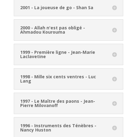
2001 - La joueuse de go - Shan Sa
2000 - Allah n'est pas obligé -
Ahmadou Kourouma
1999 - Première ligne - Jean-Marie
Laclavetine
1998 - Mille six cents ventres - Luc
Lang
1997 - Le Maître des paons - Jean-
Pierre Milovanoff
1996 - Instruments des Ténèbres -
Nancy Huston