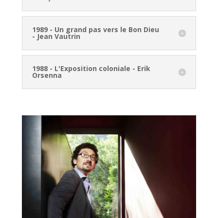
1989 - Un grand pas vers le Bon Dieu
- Jean Vautrin
1988 - L'Exposition coloniale - Erik
Orsenna