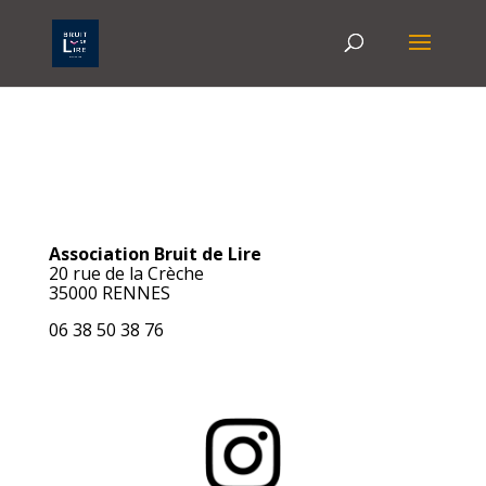
Association Bruit de Lire
20 rue de la Crèche
35000 RENNES
06 38 50 38 76