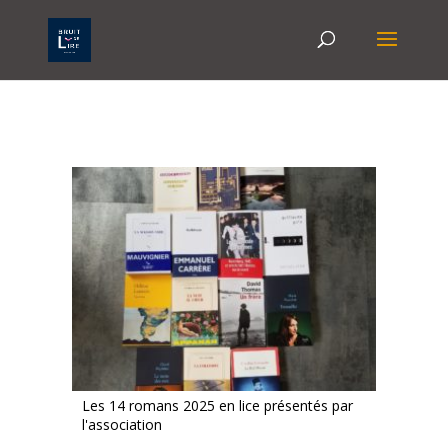
Les 14 romans 2025 en lice présentés par
l'association