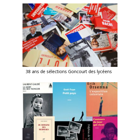
38 ans de sélections Goncourt des lycéens