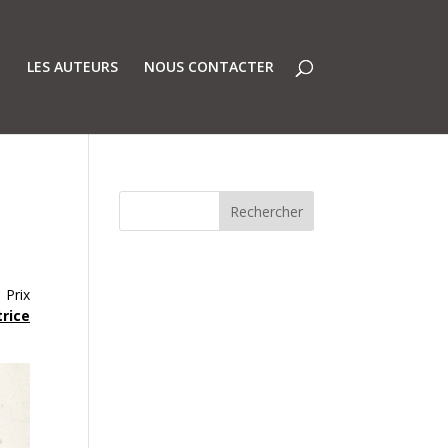
LES AUTEURS
NOUS CONTACTER
u
Prix
trice