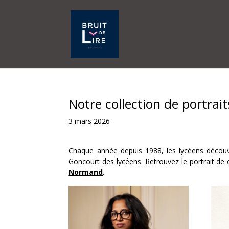
Notre collection de portrai
3 mars 2026 -
Chaque année depuis 1988, les lycéens découvr
Goncourt des lycéens
. Retrouvez le portrait de
Normand
.