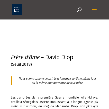
Frère d’âme
–
David Diop
(Seuil 2018)
Nous étions comme deux frères jumeaux sortis le même jour
ou la même nuit du ventre de leur mère.
Les tranchées de la première Guerre mondiale. Alfa Ndiaye,
tirailleur sénégalais, assiste, impuissant, à la longue agonie (
du
matin aux aurores, au soir
) de Mademba Diop, son
plus que