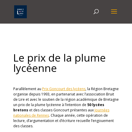
Le prix de la plume
lycéenne
Parallèlement au
Prix Goncourt des lycéens
, la Région Bretagne
organise depuis 1993, en partenariat avec l’association Bruit
de Lire et avec le soutien de la région académique de Bretagne
un prix de la plume lycéenne à l’intention de
50 lycées
bretons
et des classes Goncourt présentes aux
Journées
nationales de Rennes
. Chaque année, cette opération de
lecture, d’argumentation et d’écriture recueille l’engouement
des classes.