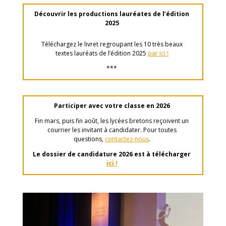
Découvrir les productions lauréates de l’édition
2025
Téléchargez le livret regroupant les 10 très beaux
textes lauréats de l’édition 2025
par ici !
***
Participer avec votre classe en 2026
Fin mars, puis fin août, les lycées bretons reçoivent un
courrier les invitant à candidater. Pour toutes
questions,
contactez-nous
.
Le dossier de candidature 2026 est à télécharger
ici !