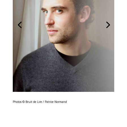
Photos © Bruit de Lire / Patrice Normand