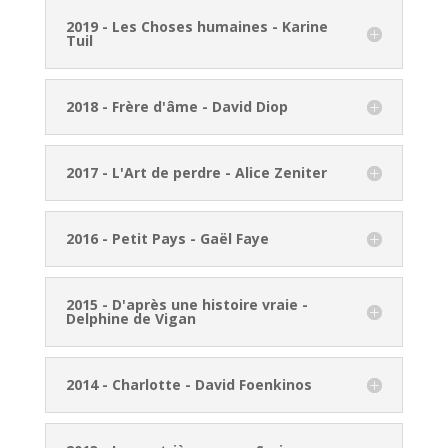
2019 - Les Choses humaines - Karine
Tuil
2018 - Frère d'âme - David Diop
2017 - L'Art de perdre - Alice Zeniter
2016 - Petit Pays - Gaël Faye
2015 - D'après une histoire vraie -
Delphine de Vigan
2014 - Charlotte - David Foenkinos