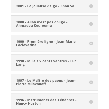
2001 - La joueuse de go - Shan Sa
2000 - Allah n'est pas obligé -
Ahmadou Kourouma
1999 - Première ligne - Jean-Marie
Laclavetine
1998 - Mille six cents ventres - Luc
Lang
1997 - Le Maître des paons - Jean-
Pierre Milovanoff
1996 - Instruments des Ténèbres -
Nancy Huston