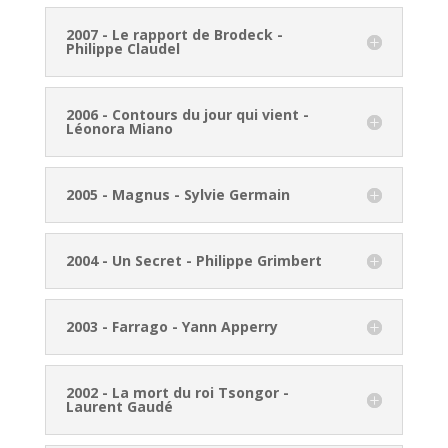
2007 - Le rapport de Brodeck -
Philippe Claudel
2006 - Contours du jour qui vient -
Léonora Miano
2005 - Magnus - Sylvie Germain
2004 - Un Secret - Philippe Grimbert
2003 - Farrago - Yann Apperry
2002 - La mort du roi Tsongor -
Laurent Gaudé