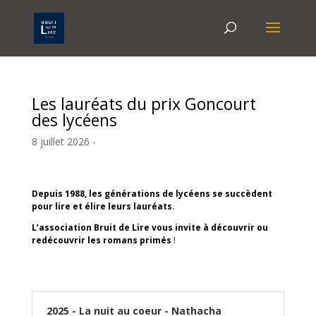
Les lauréats du prix Goncourt
des lycéens
8 juillet 2026 -
Depuis 1988, les générations de lycéens se succèdent
pour lire et élire leurs lauréats.
L’association Bruit de Lire vous invite à découvrir ou
redécouvrir
les romans primés
!
2025 - La nuit au coeur - Nathacha