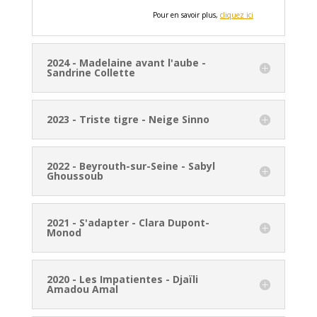
Pour en savoir plus,
cliquez ici
2024 - Madelaine avant l'aube -
Sandrine Collette
2023 - Triste tigre - Neige Sinno
2022 - Beyrouth-sur-Seine - Sabyl
Ghoussoub
2021 - S'adapter - Clara Dupont-
Monod
2020 - Les Impatientes - Djaïli
Amadou Amal