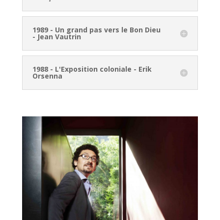
1989 - Un grand pas vers le Bon Dieu
- Jean Vautrin
1988 - L'Exposition coloniale - Erik
Orsenna